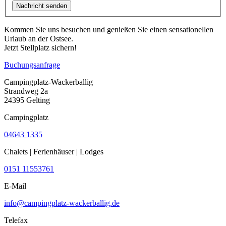
Kommen Sie uns besuchen und genießen Sie einen sensationellen
Urlaub an der Ostsee.
Jetzt Stellplatz sichern!
Buchungsanfrage
Campingplatz-Wackerballig
Strandweg 2a
24395 Gelting
Campingplatz
04643 1335
Chalets | Ferienhäuser | Lodges
0151 11553761
E-Mail
info@campingplatz-wackerballig.de
Telefax