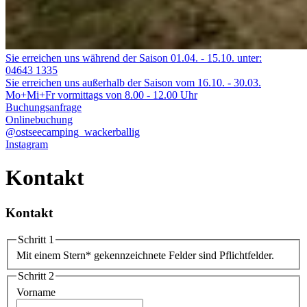
Sie erreichen uns während der Saison 01.04. - 15.10. unter:
04643 1335
Sie erreichen uns außerhalb der Saison vom 16.10. - 30.03.
Mo+Mi+Fr vormittags von 8.00 - 12.00 Uhr
Buchungsanfrage
Onlinebuchung
@ostseecamping_wackerballig
Instagram
Kontakt
Kontakt
Schritt 1
Mit einem Stern
*
gekennzeichnete Felder sind Pflichtfelder.
Schritt 2
Vorname