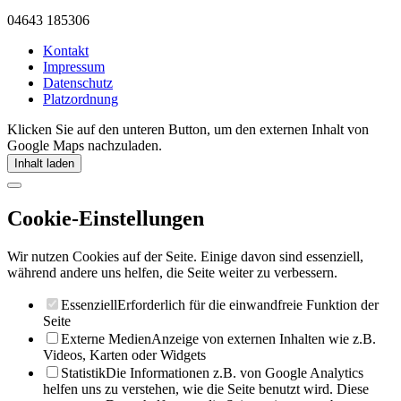
04643 185306
Kontakt
Impressum
Datenschutz
Platzordnung
Klicken Sie auf den unteren Button, um den externen Inhalt von
Google Maps nachzuladen.
Inhalt laden
Cookie-Einstellungen
Wir nutzen Cookies auf der Seite. Einige davon sind essenziell,
während andere uns helfen, die Seite weiter zu verbessern.
Essenziell
Erforderlich für die einwandfreie Funktion der
Seite
Externe Medien
Anzeige von externen Inhalten wie z.B.
Videos, Karten oder Widgets
Statistik
Die Informationen z.B. von Google Analytics
helfen uns zu verstehen, wie die Seite benutzt wird. Diese