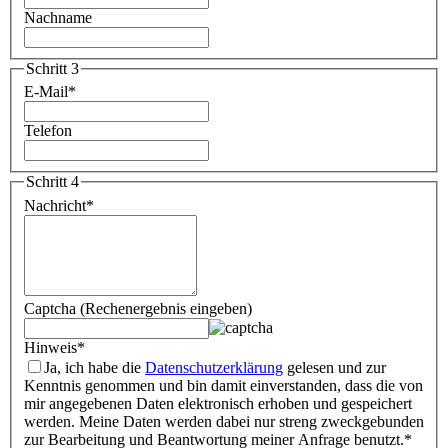
Nachname
Schritt 3
E-Mail
*
Telefon
Schritt 4
Nachricht
*
Captcha (Rechenergebnis eingeben)
Hinweis
*
Ja, ich habe die
Datenschutzerklärung
gelesen und zur
Kenntnis genommen und bin damit einverstanden, dass die von
mir angegebenen Daten elektronisch erhoben und gespeichert
werden. Meine Daten werden dabei nur streng zweckgebunden
zur Bearbeitung und Beantwortung meiner Anfrage benutzt.
*