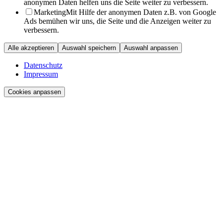
anonymen Daten helfen uns die Seite weiter zu verbessern.
Marketing
Mit Hilfe der anonymen Daten z.B. von Google
Ads bemühen wir uns, die Seite und die Anzeigen weiter zu
verbessern.
Alle akzeptieren
Auswahl speichern
Auswahl anpassen
Datenschutz
Impressum
Cookies anpassen