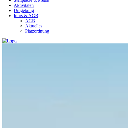
Stellplätze & Preise
Aktivitäten
Umgebung
Infos & AGB
AGB
Aktuelles
Platzordnung